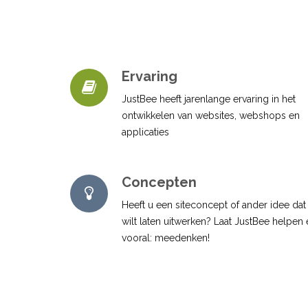
Ervaring
JustBee heeft jarenlange ervaring in het
ontwikkelen van websites, webshops en
applicaties
Concepten
Heeft u een siteconcept of ander idee dat
wilt laten uitwerken? Laat JustBee helpen
vooral: meedenken!