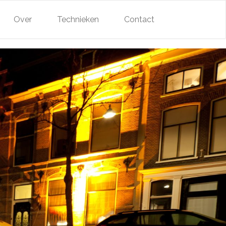
Over
Technieken
Contact