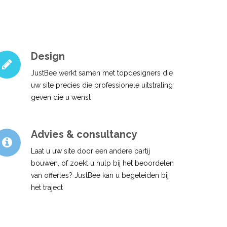
Design
JustBee werkt samen met topdesigners die
uw site precies die professionele uitstraling
geven die u wenst
Advies & consultancy
Laat u uw site door een andere partij
bouwen, of zoekt u hulp bij het beoordelen
van offertes? JustBee kan u begeleiden bij
het traject