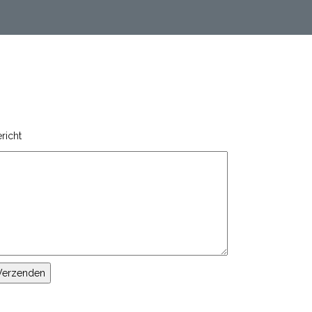
richt